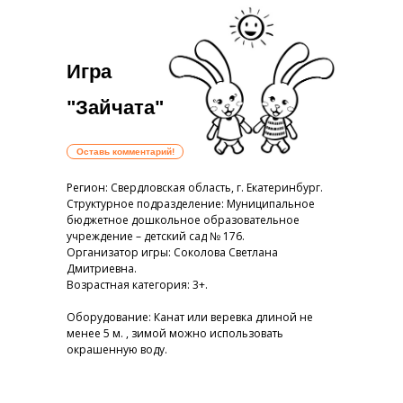
Игра
"Зайчата"
Оставь комментарий!
Регион: Свердловская область, г. Екатеринбург.
Структурное подразделение: Муниципальное
бюджетное дошкольное образовательное
учреждение – детский сад № 176.
Организатор игры: Соколова Светлана
Дмитриевна.
Возрастная категория: 3+.
Оборудование: Канат или веревка длиной не
менее 5 м. , зимой можно использовать
окрашенную воду.