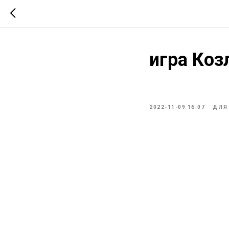
игра Коз
2022-11-09 16:07
ДЛЯ