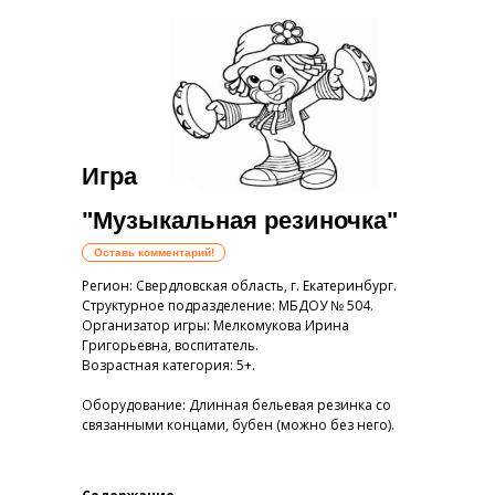
Игра
"Музыкальная
резиночка
"
Оставь комментарий!
Регион: Свердловская область, г. Екатеринбург.
Структурное подразделение: МБДОУ № 504.
Организатор игры: Мелкомукова Ирина
Григорьевна, воспитатель.
Возрастная категория: 5+.
Оборудование: Длинная бельевая резинка со
связанными концами, бубен (можно без него).