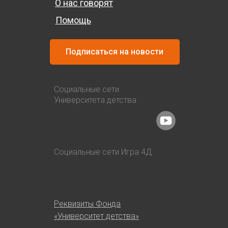
О нас говорят
Помощь
Подписаться на новости
Социальные сети
Университета детства
Социальные сети Игра 4Д
Реквизиты Фонда
«Университет детства»