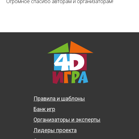
Огромное спасибо авторам и организаторам!
Правила и шаблоны
Банк игр
Организаторы и эксперты
Лидеры проекта