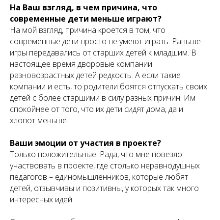
На Ваш взгляд, в чем причина, что
современные дети меньше играют?
На мой взгляд, причина кроется в том, что
современные дети просто не умеют играть. Раньше
игры передавались от старших детей к младшим. В
настоящее время дворовые компании
разновозрастных детей редкость. А если такие
компании и есть, то родители боятся отпускать своих
детей с более старшими в силу разных причин. Им
спокойнее от того, что их дети сидят дома, да и
хлопот меньше.
Ваши эмоции от участия в проекте?
Только положительные. Рада, что мне повезло
участвовать в проекте, где столько неравнодушных
педагогов – единомышленников, которые любят
детей, отзывчивы и позитивны, у которых так много
интересных идей.