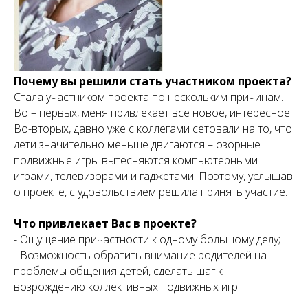
Почему вы решили стать участником проекта?
Стала участником проекта по нескольким причинам.
Во – первых, меня привлекает всё новое, интересное.
Во-вторых, давно уже с коллегами сетовали на то, что
дети значительно меньше двигаются – озорные
подвижные игры вытесняются компьютерными
играми, телевизорами и гаджетами. Поэтому, услышав
о проекте, с удовольствием решила принять участие.
Что привлекает Вас в проекте?
-
Ощущение причастности к одному большому делу;
- Возможность обратить внимание родителей на
проблемы общения детей, сделать шаг к
возрождению коллективных подвижных игр.