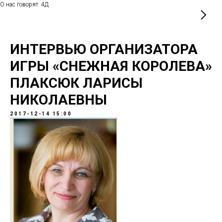
О нас говорят. 4Д
ИНТЕРВЬЮ ОРГАНИЗАТОРА
ИГРЫ «СНЕЖНАЯ КОРОЛЕВА»
ПЛАКСЮК ЛАРИСЫ
НИКОЛАЕВНЫ
2017-12-14 15:00