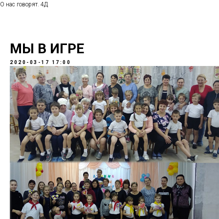
О нас говорят. 4Д
МЫ В ИГРЕ
2020-03-17 17:00