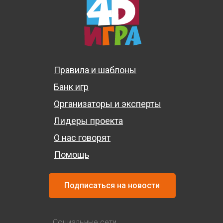
Правила и шаблоны
Банк игр
Организаторы и эксперты
Лидеры проекта
О нас говорят
Помощь
Подписаться на новости
Социальные сети