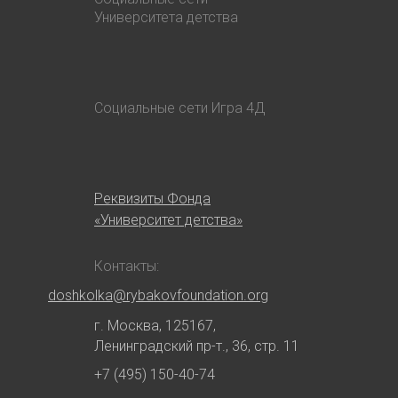
Университета детства
Социальные сети Игра 4Д
Реквизиты Фонда
«Университет детства»
Контакты:
doshkolka@rybakovfoundation.org
г. Москва, 125167,
Ленинградский пр-т., 36, стр. 11
+7 (495) 150-40-74