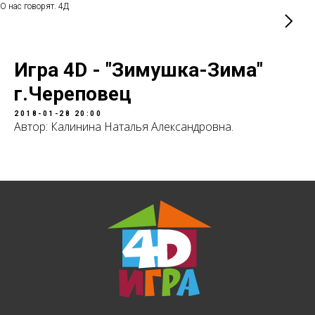
О нас говорят. 4Д
Игра 4D - "Зимушка-Зима"
г.Череповец
2018-01-28 20:00
Автор: Калинина Наталья Александровна.