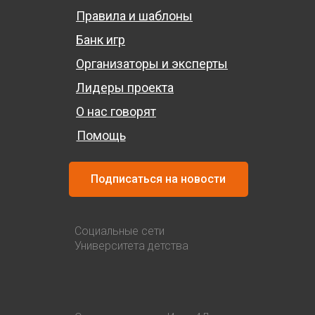
Правила и шаблоны
Банк игр
Организаторы и эксперты
Лидеры проекта
О нас говорят
Помощь
Подписаться на новости
Социальные сети
Университета детства