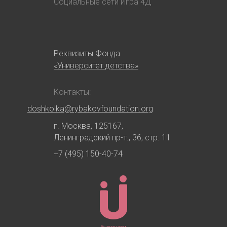
Социальные сети Игра 4Д
Реквизиты Фонда
«Университет детства»
Контакты:
doshkolka@rybakovfoundation.org
г. Москва, 125167,
Ленинградский пр-т., 36, стр. 11
+7 (495) 150-40-74