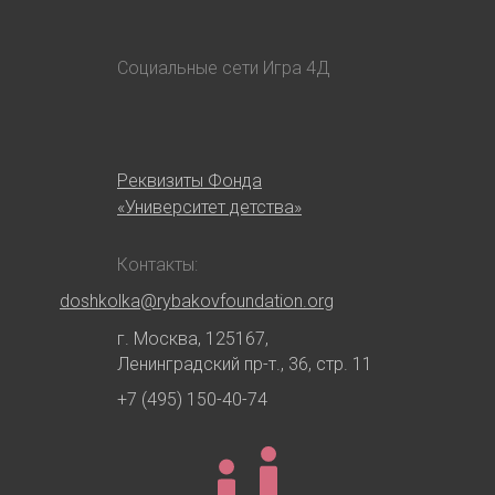
Социальные сети Игра 4Д
Реквизиты Фонда
«Университет детства»
Контакты:
doshkolka@rybakovfoundation.org
г. Москва, 125167,
Ленинградский пр-т., 36, стр. 11
+7 (495) 150-40-74