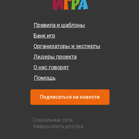
Правила и шаблоны
Банк игр
Организаторы и эксперты
Лидеры проекта
О нас говорят
Помощь
Подписаться на новости
Социальные сети
Университета детства