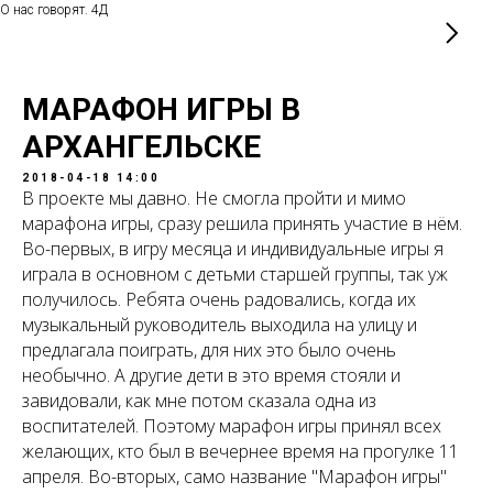
О нас говорят. 4Д
МАРАФОН ИГРЫ В
АРХАНГЕЛЬСКЕ
2018-04-18 14:00
В проекте мы давно. Не смогла пройти и мимо
марафона игры, сразу решила принять участие в нём.
Во-первых, в игру месяца и индивидуальные игры я
играла в основном с детьми старшей группы, так уж
получилось. Ребята очень радовались, когда их
музыкальный руководитель выходила на улицу и
предлагала поиграть, для них это было очень
необычно. А другие дети в это время стояли и
завидовали, как мне потом сказала одна из
воспитателей. Поэтому марафон игры принял всех
желающих, кто был в вечернее время на прогулке 11
апреля. Во-вторых, само название "Марафон игры"