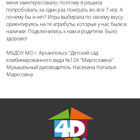
меня заинтересовало, поэтому я решила
попробовать за один раз поиграть во все 7 игр. А
почему бы и нет? Игры выбирала по своему вкусу,
ориентируясь на те атрибуты, которые у нас были в
наличии. Подключились к нам и родители. Было
здорово!
МБДОУ МО г. Архангельск "Детский сад
комбинированного вида №124 "Мирославна" .
Музыкальный руководитель Насекина Наталья
Марксовна