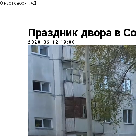
О нас говорят. 4Д
Праздник двора в С
2020-06-12 19:00