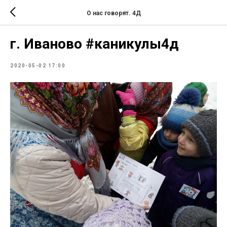
О нас говорят. 4Д
г. Иваново #каникулы4д
2020-05-02 17:00