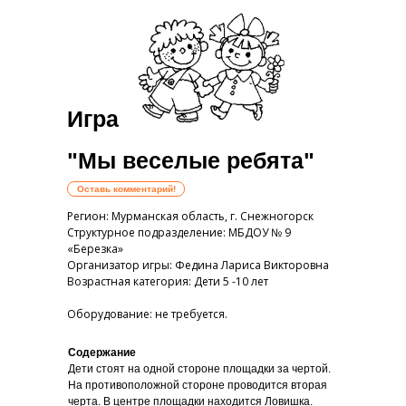
Игра
"Мы веселые ребята"
Оставь комментарий!
Регион: Мурманская область, г. Снежногорск
Структурное подразделение: МБДОУ № 9
«Березка»
Организатор игры: Федина Лариса Викторовна
Возрастная категория: Дети 5 -10 лет
Оборудование: не требуется.
Содержание
Дети стоят на одной стороне площадки за чертой.
На противоположной стороне проводится вторая
черта. В центре площадки находится Ловишка.